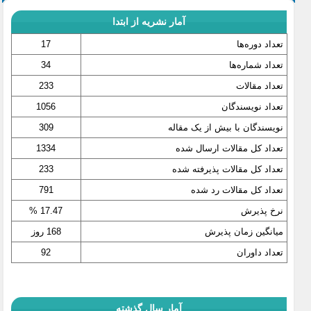
آمار نشریه از ابتدا
تعداد دوره‌ها
17
تعداد شماره‌ها
34
تعداد مقالات
233
تعداد نویسندگان
1056
نویسندگان با بیش از یک مقاله
309
تعداد کل مقالات ارسال شده
1334
تعداد کل مقالات پذیرفته شده
233
تعداد کل مقالات رد شده
791
نرخ پذیرش
17.47 %
میانگین زمان پذیرش
168 روز
تعداد داوران
92
آمار سال گذشته