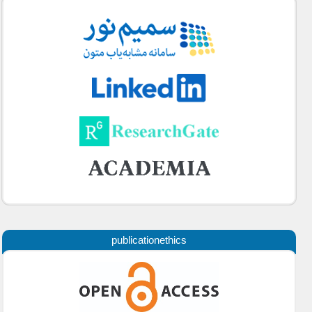
publicationethics