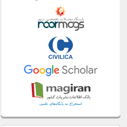
استخراج به پایگاه‌های علمی