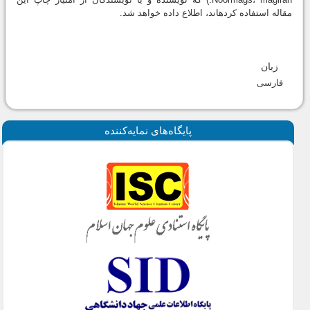
مقاله استفاده کرده‎اند، اطلاع داده خواهد شد.
زبان
فارسی
پايگاه‌های نمايه‌كننده