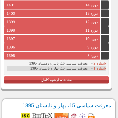
دوره 14
1401
دوره 13
1400
دوره 12
1399
دوره 11
1398
دوره 10
1397
دوره 9
1396
دوره 8
1395
شماره 2
-
معرفت سیاسی 16، پاییز و زمستان 1395
شماره 1
-
معرفت سیاسی 15، بهار و تابستان 1395
مشاهده آرشیو کامل
معرفت سیاسی 15، بهار و تابستان 1395