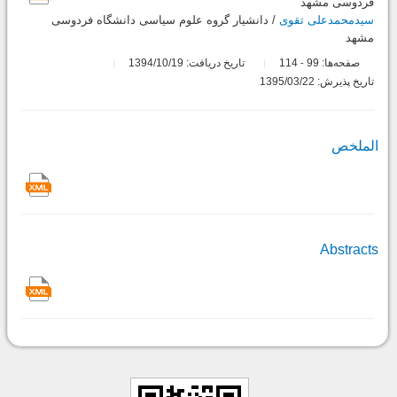
فردوسی مشهد
سیدمحمدعلی تقوی
/ دانشیار گروه علوم سیاسی دانشگاه فردوسی
مشهد
صفحه‌ها:
99
114
تاریخ دریافت: 1394/10/19
-
تاریخ پذیرش: 1395/03/22
الملخص
Abstracts